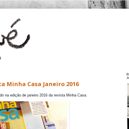
R
J
ta Minha Casa Janeiro 2016
do na edição de janeiro 2016 da revista Minha Casa.